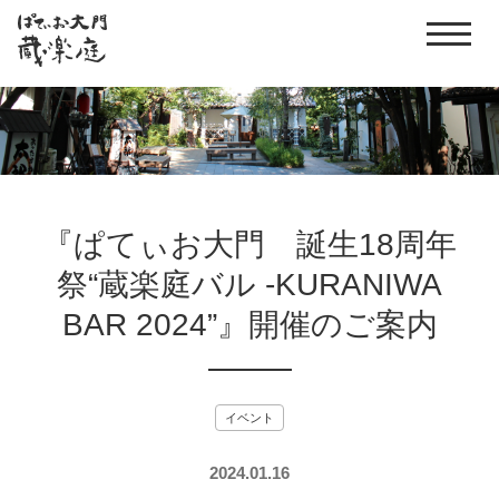
『ぱてぃお大門 誕生18周年
祭“蔵楽庭バル -KURANIWA
BAR 2024”』開催のご案内
イベント
2024.01.16