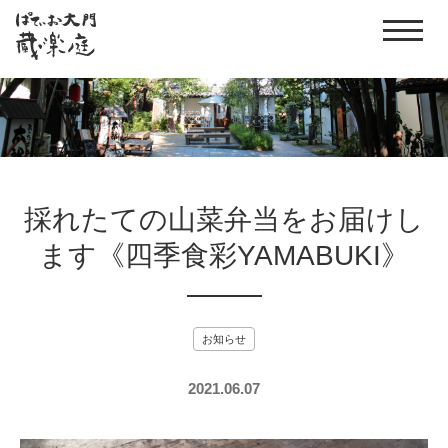
採れたての山菜弁当をお届けし
ます《四季食彩YAMABUKI》
お知らせ
2021.06.07