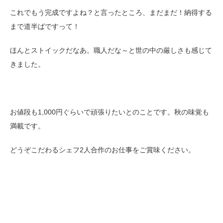
これでもう完成ですよね？と言ったところ、まだまだ！納得する
まで道半ばですって！
ほんとストイックだなあ。職人だな～と世の中の厳しさも感じて
きました。
お値段も1,000円ぐらいで頑張りたいとのことです。秋の味覚も
満載です。
どうぞこだわるシェフ2人合作のお仕事をご賞味ください。